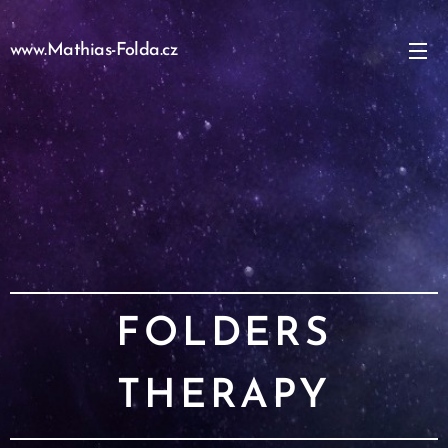
www.Mathias-Folda.cz
FOLDERS
THERAPY