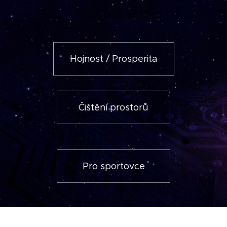
Hojnost / Prosperita
Čištění prostorů
Pro sportovce
Těhotenství